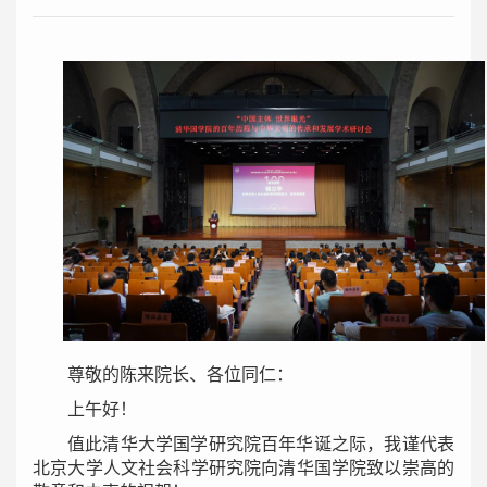
尊敬的陈来院长、各位同仁：
上午好！
值此清华大学国学研究院百年华诞之际，我谨代表
北京大学人文社会科学研究院向清华国学院致以崇高的